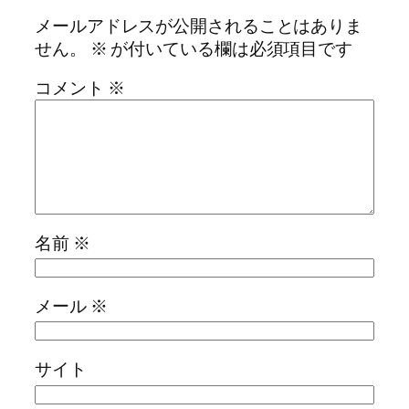
メールアドレスが公開されることはありま
せん。
※
が付いている欄は必須項目です
コメント
※
名前
※
メール
※
サイト