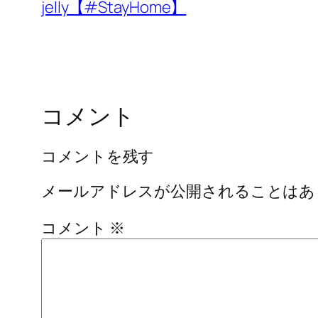
jelly【#StayHome】
コメント
コメントを残す
メールアドレスが公開されることはあ
コメント
※