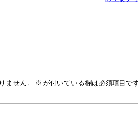
りません。
※
が付いている欄は必須項目で