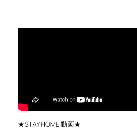
★STAY HOME 動画★