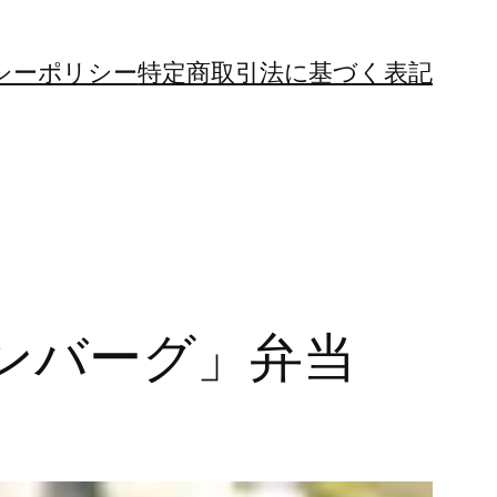
シーポリシー
特定商取引法に基づく表記
ハンバーグ」弁当