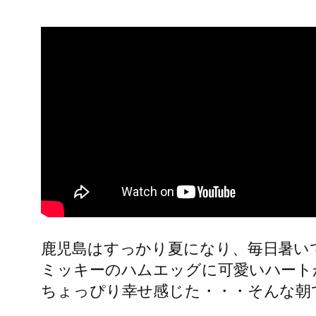
鹿児島はすっかり夏になり、毎日暑い
ミッキーのハムエッグに可愛いハート
ちょっぴり幸せ感じた・・・そんな朝