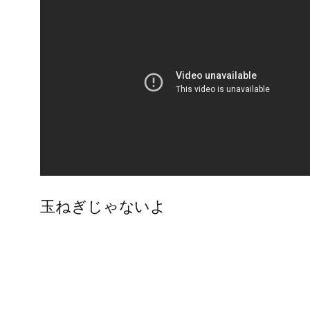
玉ねぎじゃないよ