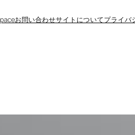
space
お問い合わせ
サイトについて
プライバ