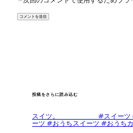
次回のコメントで使用するためブラ
投稿をさらに読み込む
スイツ。 #スイーツ #デザ
ーツ #おうちスイーツ #おうち