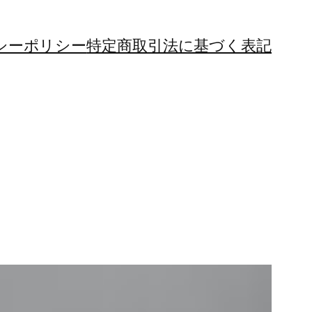
シーポリシー
特定商取引法に基づく表記