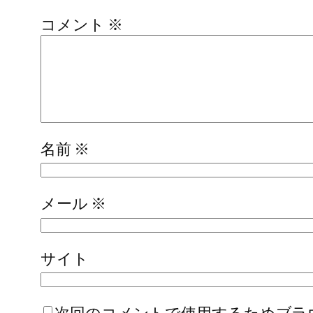
コメント
※
名前
※
メール
※
サイト