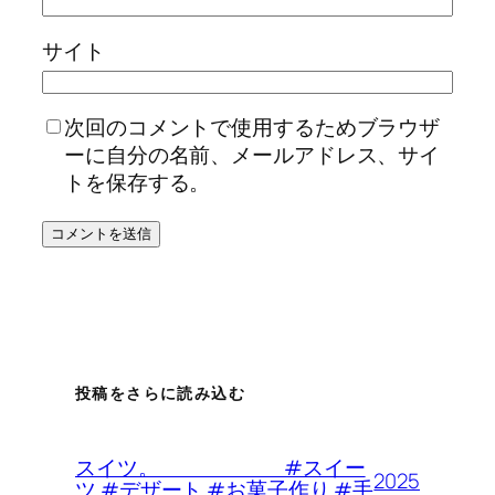
サイト
次回のコメントで使用するためブラウザ
ーに自分の名前、メールアドレス、サイ
トを保存する。
投稿をさらに読み込む
スイツ。 #スイー
2025
ツ #デザート #お菓子作り #手