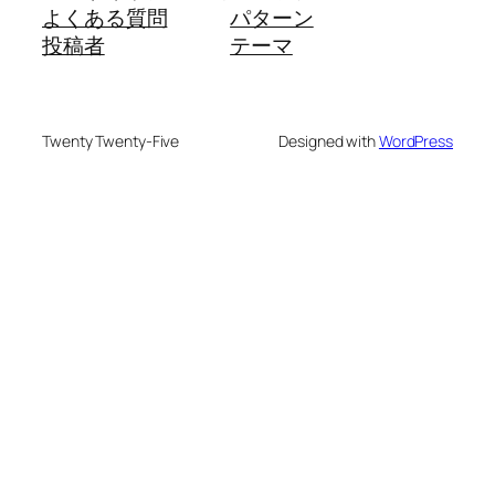
よくある質問
パターン
投稿者
テーマ
Twenty Twenty-Five
Designed with
WordPress