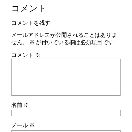
コメント
コメントを残す
メールアドレスが公開されることはありま
せん。
※
が付いている欄は必須項目です
コメント
※
名前
※
メール
※