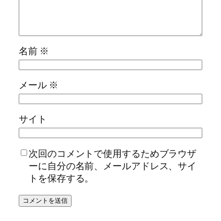
名前
※
メール
※
サイト
次回のコメントで使用するためブラウザ
ーに自分の名前、メールアドレス、サイ
トを保存する。