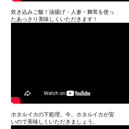
炊き込みご飯！油揚げ・人参・舞茸を使っ
たあっさり美味しくいただきます！
ホタルイカの下処理。今、ホタルイカが安
いので美味しくいただきましょう。