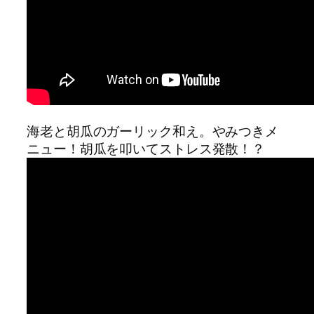
海老と胡瓜のガーリック和え。やみつきメ
ニュー！胡瓜を叩いてストレス発散！？