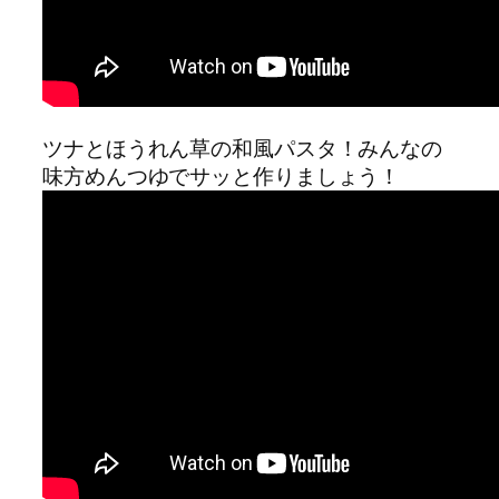
ツナとほうれん草の和風パスタ！みんなの
味方めんつゆでサッと作りましょう！