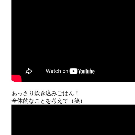
あっさり炊き込みごはん！
全体的なことを考えて（笑）