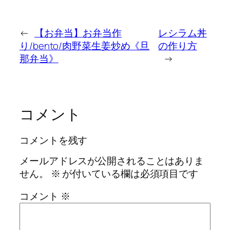
←
【お弁当】お弁当作
レシラム丼
り/bento/肉野菜生姜炒め《旦
の作り方
那弁当》
→
コメント
コメントを残す
メールアドレスが公開されることはありま
せん。
※
が付いている欄は必須項目です
コメント
※