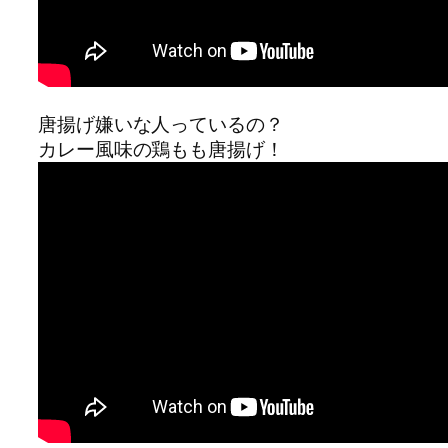
唐揚げ嫌いな人っているの？
カレー風味の鶏もも唐揚げ！