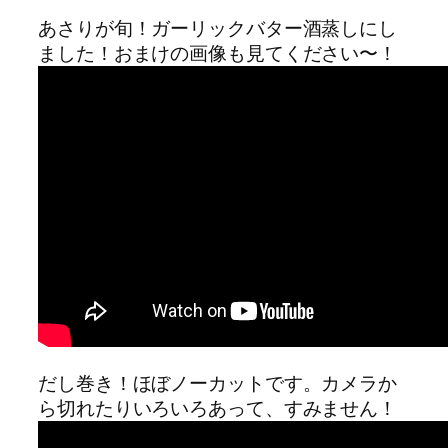
あさりが旬！ガーリックバター酒蒸しにし
ました！おまけの画像も見てください〜！
だし巻き！ほぼノーカットです。カメラか
ら切れたりいろいろあって、すみません！