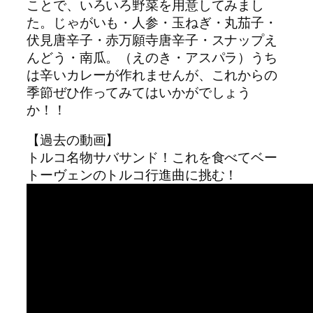
ことで、いろいろ野菜を用意してみまし
た。じゃがいも・人参・玉ねぎ・丸茄子・
伏見唐辛子・赤万願寺唐辛子・スナップえ
んどう・南瓜。（えのき・アスパラ）うち
は辛いカレーが作れませんが、これからの
季節ぜひ作ってみてはいかがでしょう
か！！
【過去の動画】
トルコ名物サバサンド！これを食べてベー
トーヴェンのトルコ行進曲に挑む！