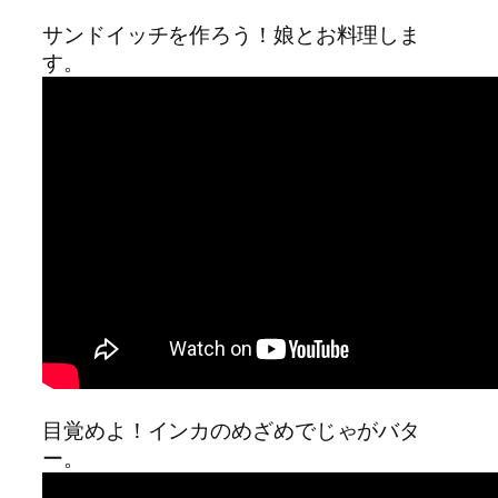
サンドイッチを作ろう！娘とお料理しま
す。
目覚めよ！インカのめざめでじゃがバタ
ー。