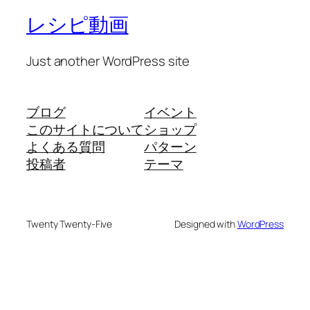
レシピ動画
Just another WordPress site
ブログ
イベント
このサイトについて
ショップ
よくある質問
パターン
投稿者
テーマ
Twenty Twenty-Five
Designed with
WordPress