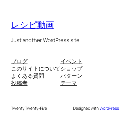
レシピ動画
Just another WordPress site
ブログ
イベント
このサイトについて
ショップ
よくある質問
パターン
投稿者
テーマ
Twenty Twenty-Five
Designed with
WordPress