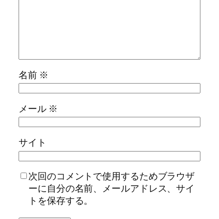
名前
※
メール
※
サイト
次回のコメントで使用するためブラウザ
ーに自分の名前、メールアドレス、サイ
トを保存する。