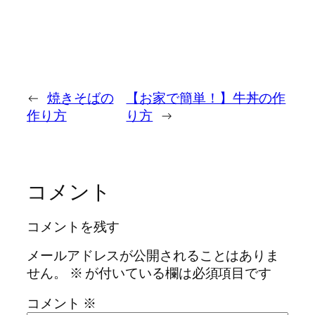
←
焼きそばの
【お家で簡単！】牛丼の作
作り方
り方
→
コメント
コメントを残す
メールアドレスが公開されることはありま
せん。
※
が付いている欄は必須項目です
コメント
※