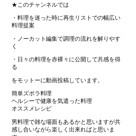
★このチャンネルでは
・料理を迷った時に再生リストでの幅広い
料理提案
・ノーカット編集で調理の流れを解りやす
く
・日々の料理を赤裸々に公開して共感を得
る
をモットーに動画投稿しています。
簡単ズボラ料理
ヘルシーで健康を気遣った料理
オススメレシピ
男料理で雑な場面もあるかと思いますが共
感し合いながら楽しく出来ればと思いま