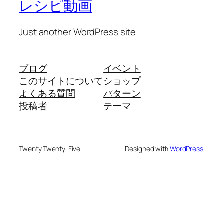
レシピ動画
Just another WordPress site
ブログ
イベント
このサイトについて
ショップ
よくある質問
パターン
投稿者
テーマ
Twenty Twenty-Five
Designed with
WordPress