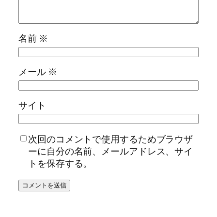
名前
※
メール
※
サイト
次回のコメントで使用するためブラウザ
ーに自分の名前、メールアドレス、サイ
トを保存する。