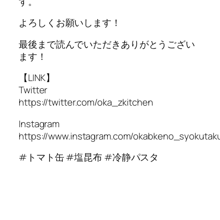
す。
よろしくお願いします！
最後まで読んでいただきありがとうござい
ます！
【LINK】
Twitter
https://twitter.com/oka_zkitchen
Instagram
https://www.instagram.com/okabkeno_syokutak
#トマト缶 #塩昆布 #冷静パスタ