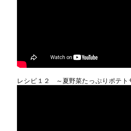
レシピ１２ ～夏野菜たっぷりポテト