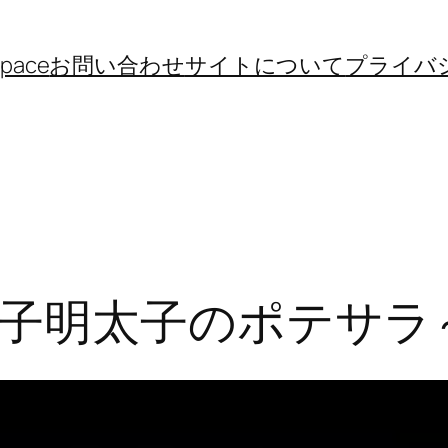
space
お問い合わせ
サイトについて
プライバ
子明太子のポテサラ