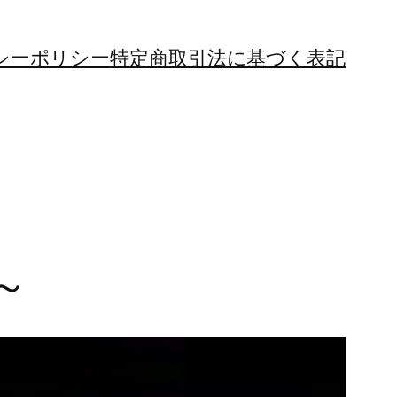
シーポリシー
特定商取引法に基づく表記
～