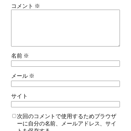
コメント
※
名前
※
メール
※
サイト
次回のコメントで使用するためブラウザ
ーに自分の名前、メールアドレス、サイ
トを保存する。