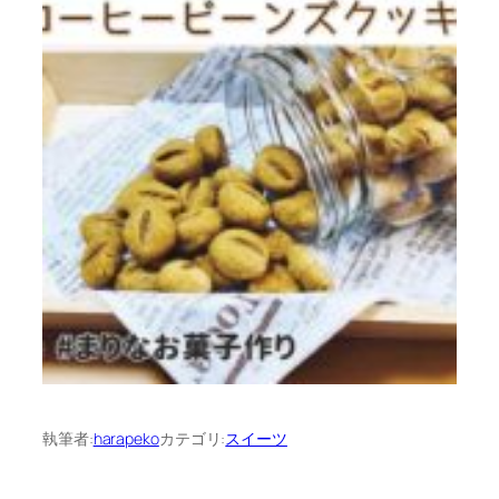
執筆者:
harapeko
カテゴリ:
スイーツ