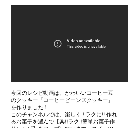
今回のレシピ動画は、かわいいコーヒー豆
のクッキー『コーヒービーンズクッキー』
を作りました！
このチャンネルでは、楽しく!! ラクに!! 作れ
るお菓子を選んで【楽!!ラク!!簡単お菓子作