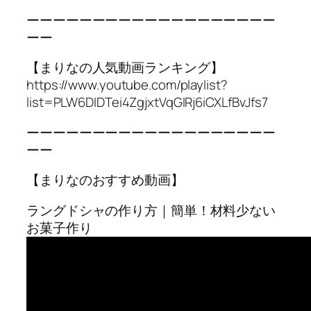
ーーーーーーーーーーーーーーーーーーー
ーー
【まりなの人気動画ランキング】
https://www.youtube.com/playlist?
list=PLW6DIDTei4ZgjxtVqGIRj6iCXLfBvJfs7
ーーーーーーーーーーーーーーーーーーー
ーー
【まりなのおすすめ動画】
ラングドシャの作り方｜簡単！材料少ない
お菓子作り