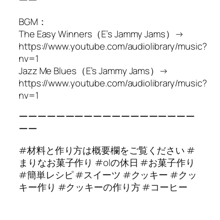
ーー
BGM：
The Easy Winners（E’s Jammy Jams）→
https://www.youtube.com/audiolibrary/music?
nv=1
Jazz Me Blues（E’s Jammy Jams）→
https://www.youtube.com/audiolibrary/music?
nv=1
ーーーーーーーーーーーーーーーーーーー
ーー
#材料と作り方は概要欄をご覧ください #
まりなお菓子作り #olの休日 #お菓子作り
#簡単レシピ #スイーツ #クッキー #クッ
キー作り #クッキーの作り方 #コーヒー