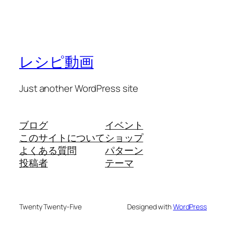
レシピ動画
Just another WordPress site
ブログ
イベント
このサイトについて
ショップ
よくある質問
パターン
投稿者
テーマ
Twenty Twenty-Five
Designed with
WordPress