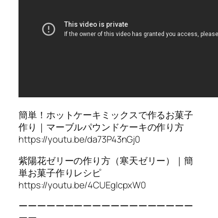
簡単！ホットケーキミックスで作るお菓子
作り｜マーブルパウンドケーキの作り方
https://youtu.be/da73P43nGj0
紫陽花ゼリーの作り方（寒天ゼリー）｜簡
単お菓子作りレシピ
https://youtu.be/4CUEgIcpxW0
ーーーーーーーーーーーーーーーーーーー