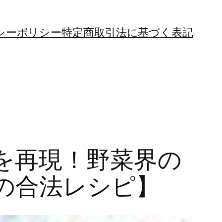
シーポリシー
特定商取引法に基づく表記
を再現！野菜界の
の合法レシピ】