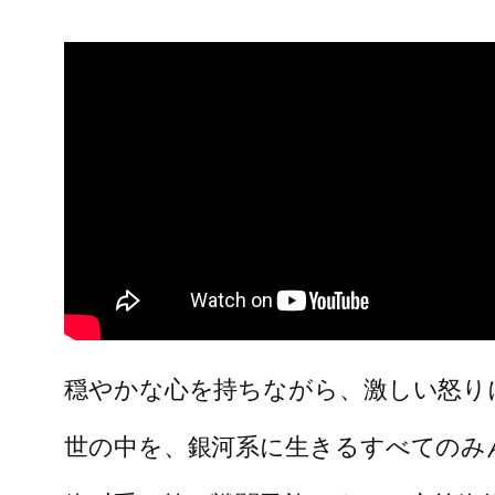
穏やかな心を持ちながら、激しい怒り
世の中を、銀河系に生きるすべてのみん