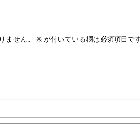
りません。
※
が付いている欄は必須項目で