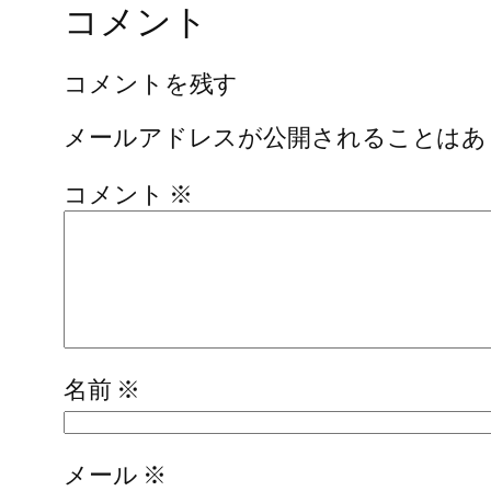
コメント
コメントを残す
メールアドレスが公開されることはあ
コメント
※
名前
※
メール
※