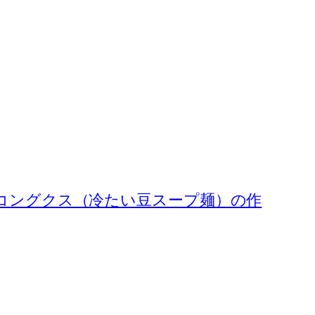
 コングクス（冷たい豆スープ麺）の作