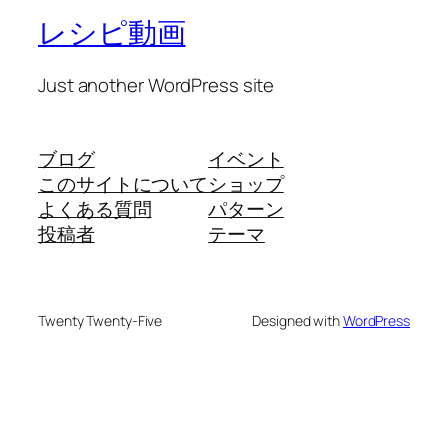
レシピ動画
Just another WordPress site
ブログ
イベント
このサイトについて
ショップ
よくある質問
パターン
投稿者
テーマ
Twenty Twenty-Five
Designed with
WordPress