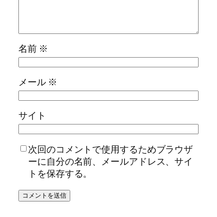
名前
※
メール
※
サイト
次回のコメントで使用するためブラウザ
ーに自分の名前、メールアドレス、サイ
トを保存する。