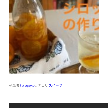
執筆者:
harapeko
カテゴリ:
スイーツ