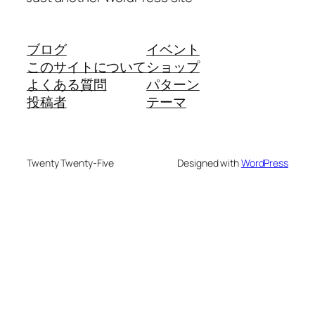
ブログ
イベント
このサイトについて
ショップ
よくある質問
パターン
投稿者
テーマ
Twenty Twenty-Five
Designed with
WordPress