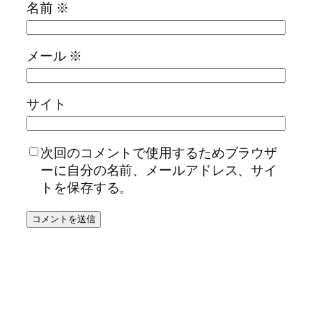
名前
※
メール
※
サイト
次回のコメントで使用するためブラウザ
ーに自分の名前、メールアドレス、サイ
トを保存する。