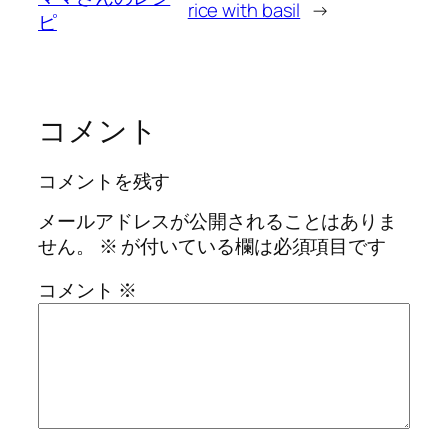
rice with basil
→
ピ
コメント
コメントを残す
メールアドレスが公開されることはありま
せん。
※
が付いている欄は必須項目です
コメント
※