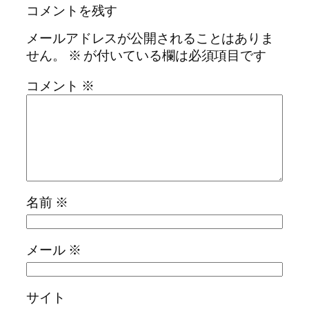
コメントを残す
メールアドレスが公開されることはありま
せん。
※
が付いている欄は必須項目です
コメント
※
名前
※
メール
※
サイト