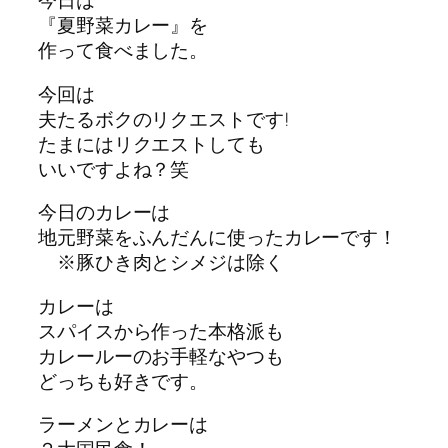
今日は
『夏野菜カレー』を
作って食べました。
今回は
夫たるボクのリクエストです!
たまにはリクエストしても
いいですよね？笑
今日のカレーは
地元野菜をふんだんに使ったカレーです！
※豚ひき肉とシメジは除く
カレーは
スパイスから作った本格派も
カレールーのお手軽なやつも
どっちも好きです。
ラーメンとカレーは