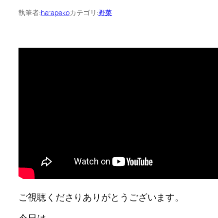
執筆者:
harapeko
カテゴリ:
野菜
ご視聴くださりありがとうございます。