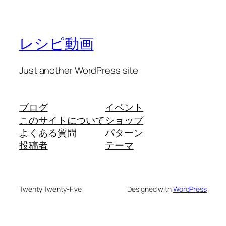
レシピ動画
Just another WordPress site
ブログ
イベント
このサイトについて
ショップ
よくある質問
パターン
投稿者
テーマ
Twenty Twenty-Five
Designed with
WordPress