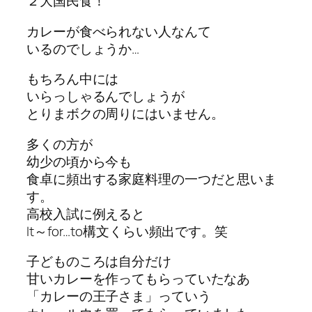
２大国民食！
カレーが食べられない人なんて
いるのでしょうか…
もちろん中には
いらっしゃるんでしょうが
とりまボクの周りにはいません。
多くの方が
幼少の頃から今も
食卓に頻出する家庭料理の一つだと思いま
す。
高校入試に例えると
It～for…to構文くらい頻出です。笑
子どものころは自分だけ
甘いカレーを作ってもらっていたなあ
「カレーの王子さま」っていう