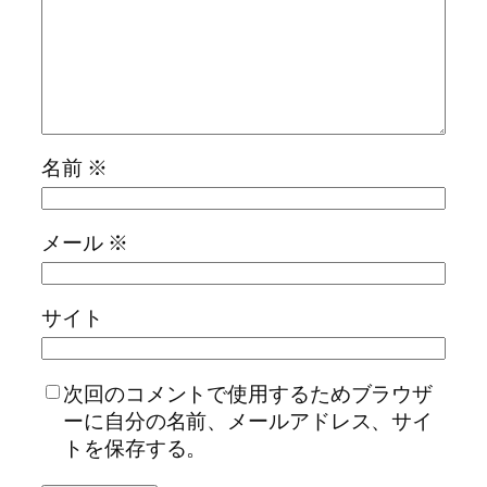
名前
※
メール
※
サイト
次回のコメントで使用するためブラウザ
ーに自分の名前、メールアドレス、サイ
トを保存する。