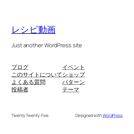
レシピ動画
Just another WordPress site
ブログ
イベント
このサイトについて
ショップ
よくある質問
パターン
投稿者
テーマ
Twenty Twenty-Five
Designed with
WordPress