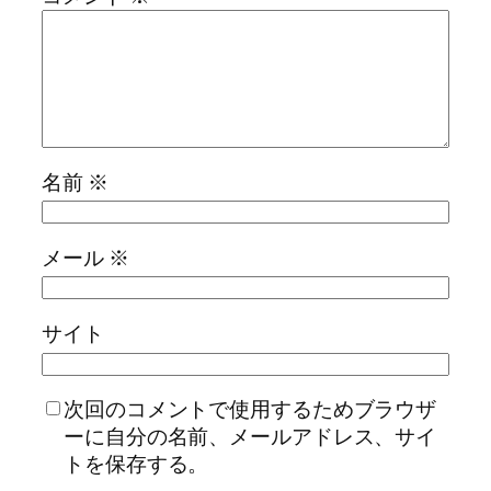
名前
※
メール
※
サイト
次回のコメントで使用するためブラウザ
ーに自分の名前、メールアドレス、サイ
トを保存する。