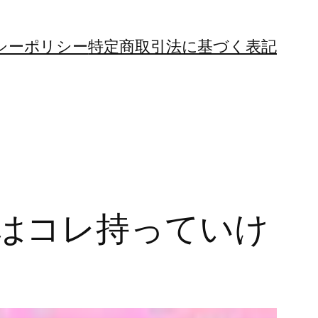
シーポリシー
特定商取引法に基づく表記
はコレ持っていけ