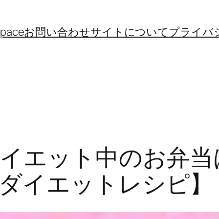
space
お問い合わせ
サイトについて
プライバ
イエット中のお弁当
ダイエットレシピ】