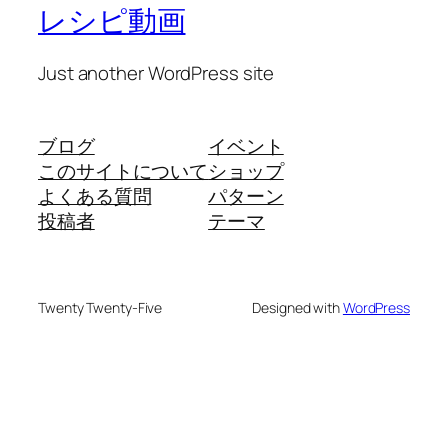
レシピ動画
Just another WordPress site
ブログ
イベント
このサイトについて
ショップ
よくある質問
パターン
投稿者
テーマ
Twenty Twenty-Five
Designed with
WordPress