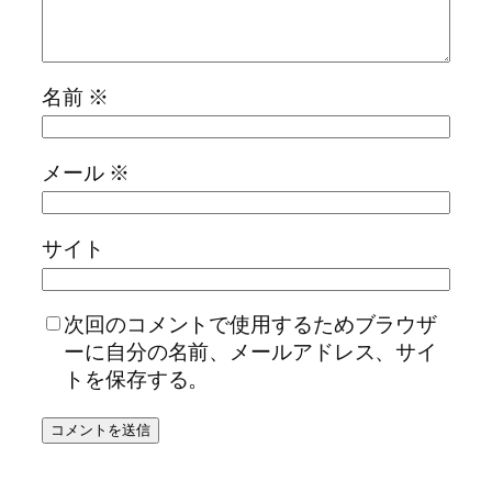
名前
※
メール
※
サイト
次回のコメントで使用するためブラウザ
ーに自分の名前、メールアドレス、サイ
トを保存する。