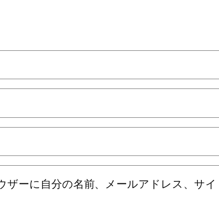
ウザーに自分の名前、メールアドレス、サイ