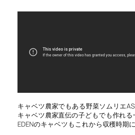
キャベツ農家でもある野菜ソムリエAS
キャベツ農家直伝の子どもでも作れる
EDENのキャベツもこれから収穫時期