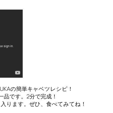
UKAの簡単キャベツレシピ！
一品です。2分で完成！
に入ります。ぜひ、食べてみてね！