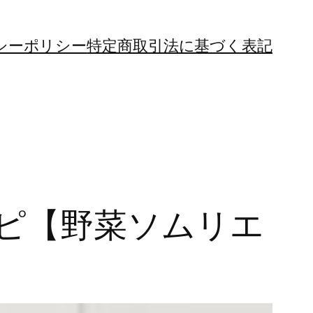
シーポリシー
特定商取引法に基づく表記
ピ【野菜ソムリエ