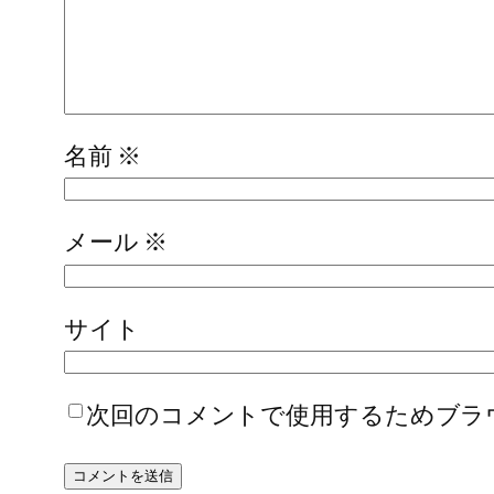
名前
※
メール
※
サイト
次回のコメントで使用するためブラ