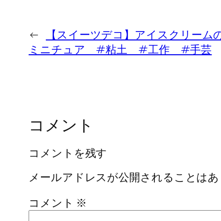
←
【スイーツデコ】アイスクリーム
ミニチュア #粘土 #工作 #手芸
コメント
コメントを残す
メールアドレスが公開されることはあ
コメント
※