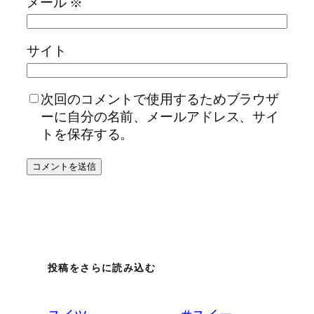
メール
※
サイト
次回のコメントで使用するためブラウザ
ーに自分の名前、メールアドレス、サイ
トを保存する。
投稿をさらに読み込む