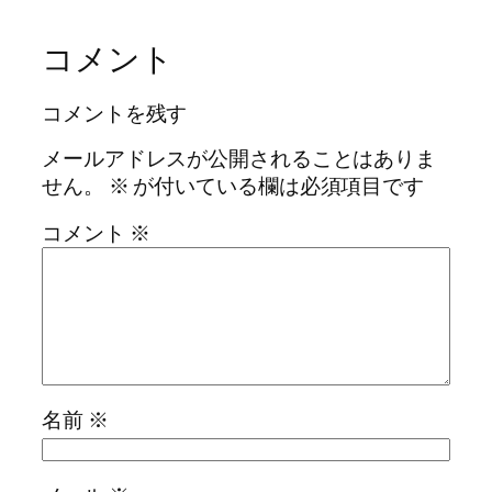
コメント
コメントを残す
メールアドレスが公開されることはありま
せん。
※
が付いている欄は必須項目です
コメント
※
名前
※