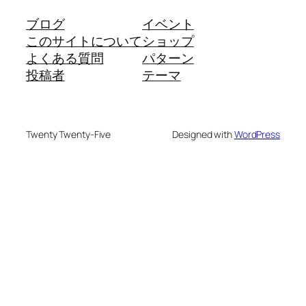
ブログ
イベント
このサイトについて
ショップ
よくある質問
パターン
投稿者
テーマ
Twenty Twenty-Five
Designed with
WordPress