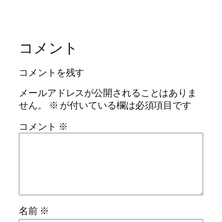
コメント
コメントを残す
メールアドレスが公開されることはありま
せん。
※
が付いている欄は必須項目です
コメント
※
名前
※