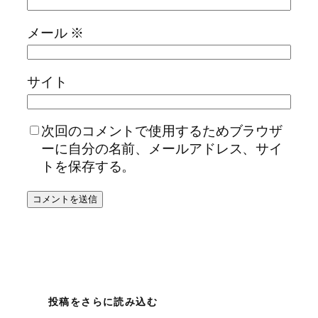
メール
※
サイト
次回のコメントで使用するためブラウザ
ーに自分の名前、メールアドレス、サイ
トを保存する。
投稿をさらに読み込む