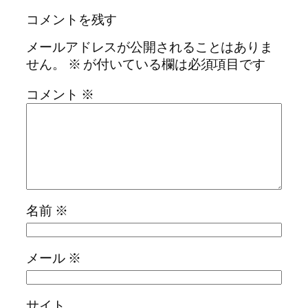
コメントを残す
メールアドレスが公開されることはありま
せん。
※
が付いている欄は必須項目です
コメント
※
名前
※
メール
※
サイト