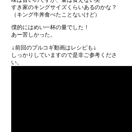
すき家のキングサイズくらいあるのかな？
（キング牛丼食べたことないけど）
僕的にはめい一杯の量でした！
あー苦しかった。
↓前回のプルコギ動画はレシピも↓
しっかりしていますので是非ご参考くださ
い。