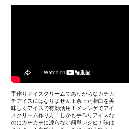
手作りアイスクリームでありがちなカチカ
チアイスにはなりません！余った卵白を美
味しくアイスで有効活用！メレンゲでアイ
スクリーム作り方！しかも手作りアイスな
のにカチカチに凍らない簡単レシピ！味は