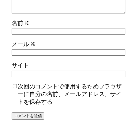
名前
※
メール
※
サイト
次回のコメントで使用するためブラウザ
ーに自分の名前、メールアドレス、サイ
トを保存する。