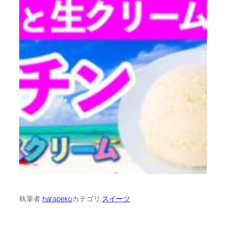
執筆者:
harapeko
カテゴリ:
スイーツ