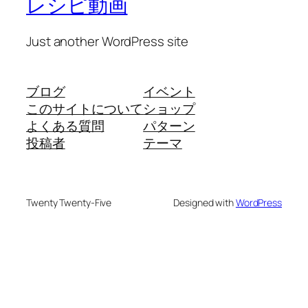
レシピ動画
Just another WordPress site
ブログ
イベント
このサイトについて
ショップ
よくある質問
パターン
投稿者
テーマ
Twenty Twenty-Five
Designed with
WordPress