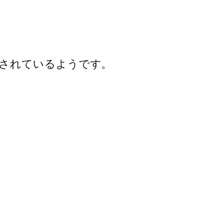
。
されているようです。