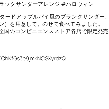
ラックサンダーアレンジ #ハロウィン
タードアップルパイ風のブランクサンダー
ン）を用意して。のせて食べてみました。
全国のコンビニエンスストア各店で限定発売
C0ChKfGs3e9jmkNCSXyrdzQ