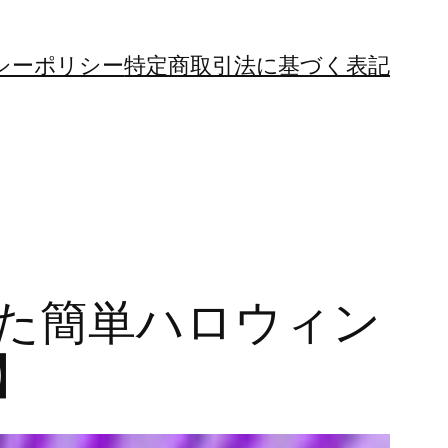
シーポリシー
特定商取引法に基づく表記
た簡単ハロウィン
】