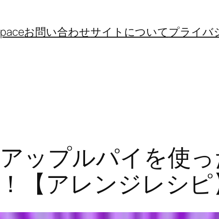
space
お問い合わせ
サイトについて
プライバ
アップルパイを使っ
！【アレンジレシピ