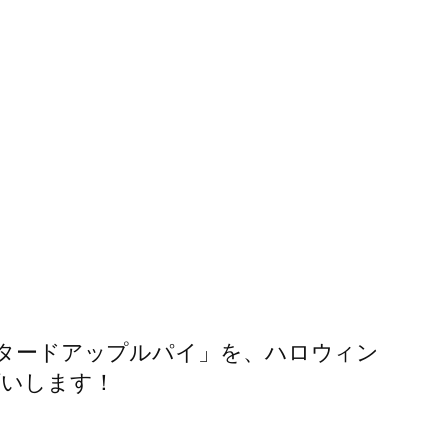
カスタードアップルパイ」を、ハロウィン
願いします！