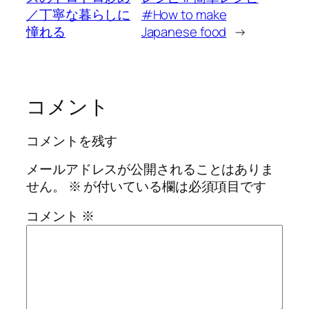
／丁寧な暮らしに
#How to make
憧れる
Japanese food
→
コメント
コメントを残す
メールアドレスが公開されることはありま
せん。
※
が付いている欄は必須項目です
コメント
※