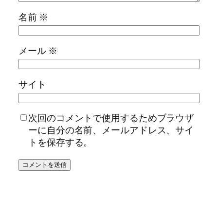
名前
※
メール
※
サイト
次回のコメントで使用するためブラウザ
ーに自分の名前、メールアドレス、サイ
トを保存する。