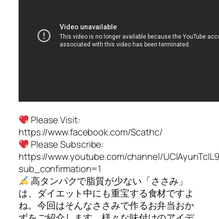
Please Visit:
https://www.facebook.com/Scathc/
Please Subscribe:
https://www.youtube.com/channel/UCIAyunTcI
sub_confirmation=1
高タンパクで脂質が少ない「ささみ」
は、ダイエット中にも重宝する食材ですよ
ね。今回はそんなささみで作るお弁当おか
ずをご紹介します。様々な味付けのアイデ