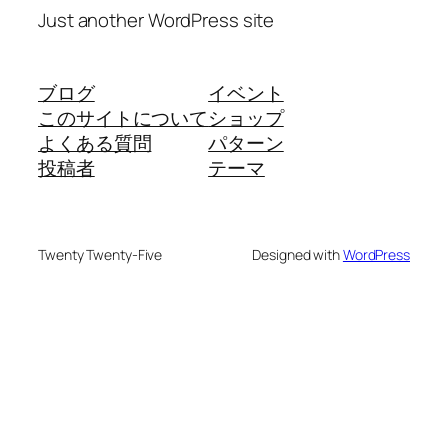
Just another WordPress site
ブログ
イベント
このサイトについて
ショップ
よくある質問
パターン
投稿者
テーマ
Twenty Twenty-Five
Designed with
WordPress