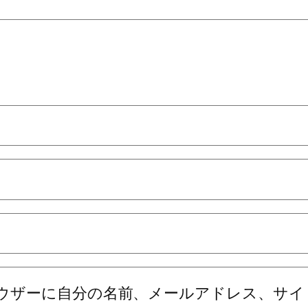
ウザーに自分の名前、メールアドレス、サイ