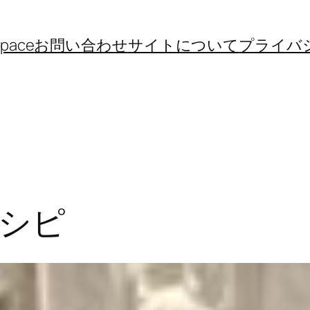
space
お問い合わせ
サイトについて
プライバ
シピ