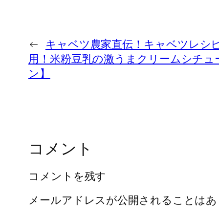
←
キャベツ農家直伝！キャベツレシ
用！米粉豆乳の激うまクリームシチュー
ン】
コメント
コメントを残す
メールアドレスが公開されることはあ