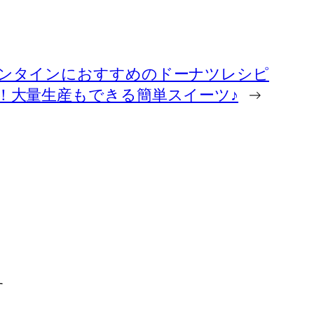
ンタインにおすすめのドーナツレシピ
！大量生産もできる簡単スイーツ♪
→
す