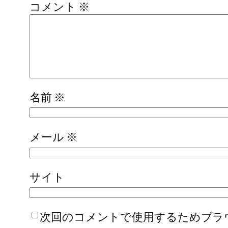
コメント
※
名前
※
メール
※
サイト
次回のコメントで使用するためブラ