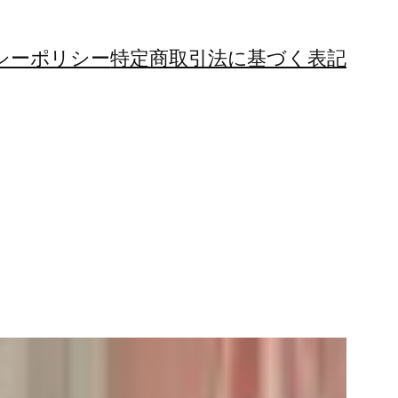
シーポリシー
特定商取引法に基づく表記