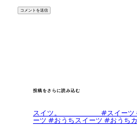
投稿をさらに読み込む
スイツ。 #スイーツ #デザ
ーツ #おうちスイーツ #おうち