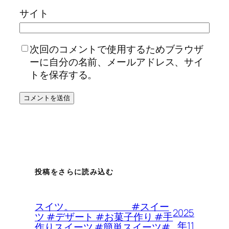
サイト
次回のコメントで使用するためブラウザ
ーに自分の名前、メールアドレス、サイ
トを保存する。
投稿をさらに読み込む
スイツ。 #スイー
2025
ツ #デザート #お菓子作り #手
年11
作りスイーツ #簡単スイーツ#