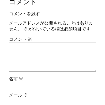
コメント
コメントを残す
メールアドレスが公開されることはありま
せん。
※
が付いている欄は必須項目です
コメント
※
名前
※
メール
※