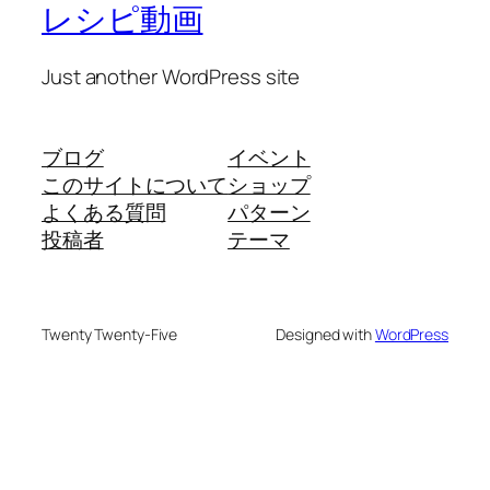
レシピ動画
Just another WordPress site
ブログ
イベント
このサイトについて
ショップ
よくある質問
パターン
投稿者
テーマ
Twenty Twenty-Five
Designed with
WordPress