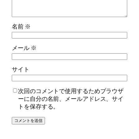
名前
※
メール
※
サイト
次回のコメントで使用するためブラウザ
ーに自分の名前、メールアドレス、サイ
トを保存する。