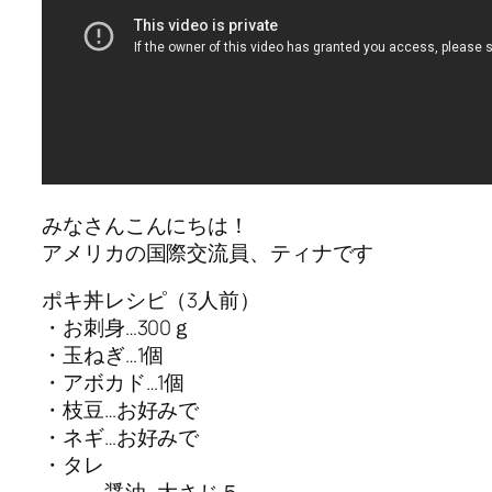
みなさんこんにちは！
アメリカの国際交流員、ティナです
ポキ丼レシピ（3人前）
・お刺身…300ｇ
・玉ねぎ…1個
・アボカド…1個
・枝豆…お好みで
・ネギ…お好みで
・タレ