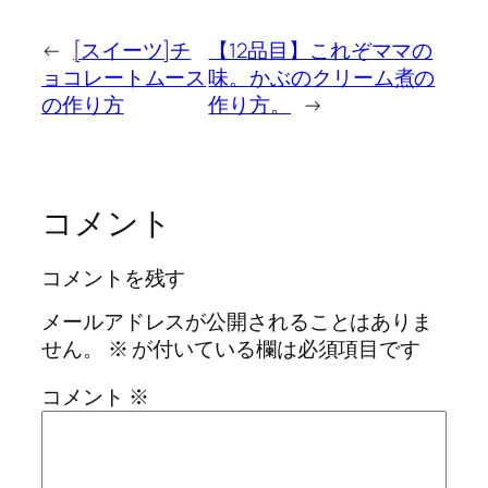
←
[スイーツ]チ
【12品目】これぞママの
ョコレートムース
味。かぶのクリーム煮の
の作り方
作り方。
→
コメント
コメントを残す
メールアドレスが公開されることはありま
せん。
※
が付いている欄は必須項目です
コメント
※