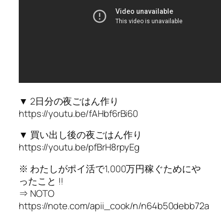
▼ 2日分の夜ごはん作り
https://youtu.be/fAHbf6rBi60
▼ 買い出し後の夜ごはん作り
https://youtu.be/pfBrH8rpyEg
※ わたしがポイ活で1,000万円稼ぐためにや
ったこと !!
⇒ NOTO
https://note.com/apii_cook/n/n64b50debb72a