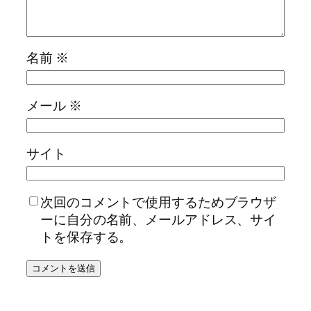
名前
※
メール
※
サイト
次回のコメントで使用するためブラウザ
ーに自分の名前、メールアドレス、サイ
トを保存する。