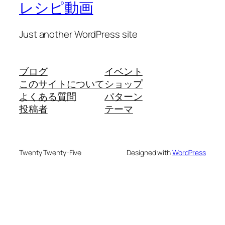
レシピ動画
Just another WordPress site
ブログ
イベント
このサイトについて
ショップ
よくある質問
パターン
投稿者
テーマ
Twenty Twenty-Five
Designed with
WordPress