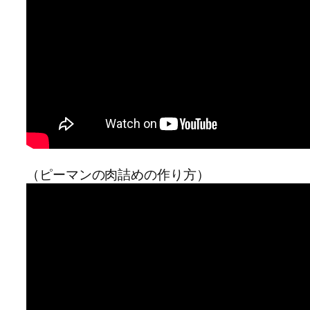
（ピーマンの肉詰めの作り方）