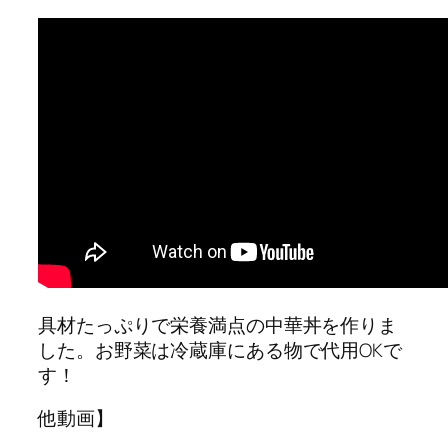
具材たっぷりで栄養満点の中華丼を作りま
した。お野菜は冷蔵庫にある物で代用OKで
す！
他動画】