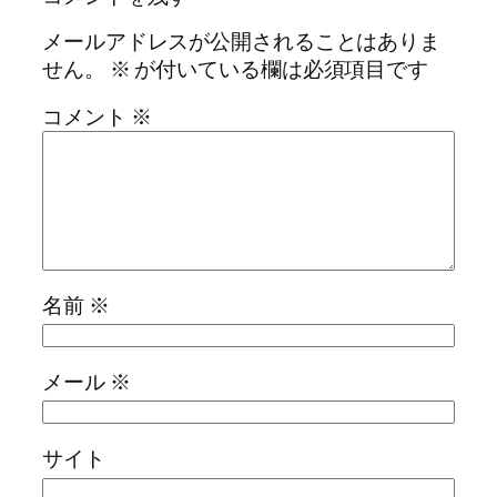
メールアドレスが公開されることはありま
せん。
※
が付いている欄は必須項目です
コメント
※
名前
※
メール
※
サイト