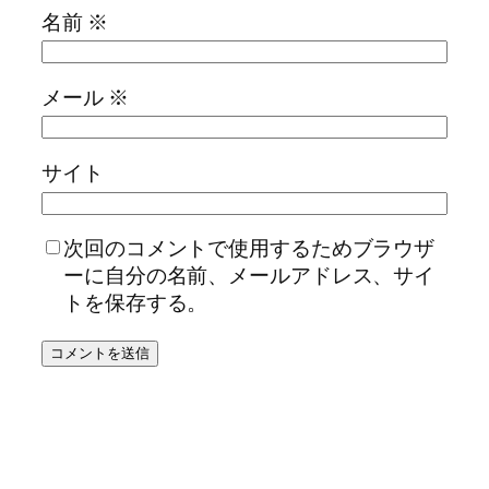
名前
※
メール
※
サイト
次回のコメントで使用するためブラウザ
ーに自分の名前、メールアドレス、サイ
トを保存する。