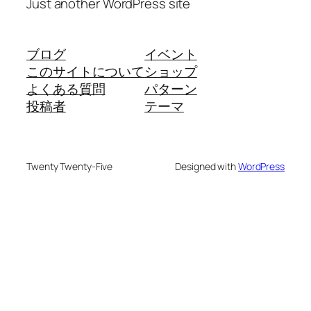
Just another WordPress site
ブログ
イベント
このサイトについて
ショップ
よくある質問
パターン
投稿者
テーマ
Twenty Twenty-Five
Designed with
WordPress