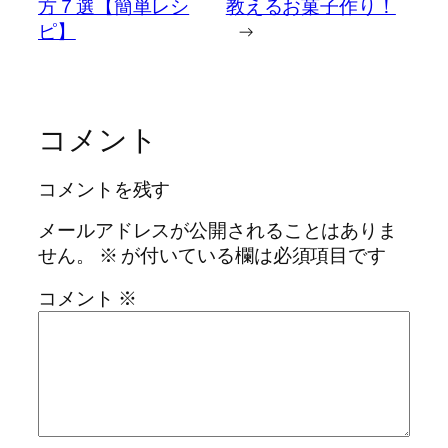
方７選【簡単レシ
教えるお菓子作り！
ピ】
→
コメント
コメントを残す
メールアドレスが公開されることはありま
せん。
※
が付いている欄は必須項目です
コメント
※