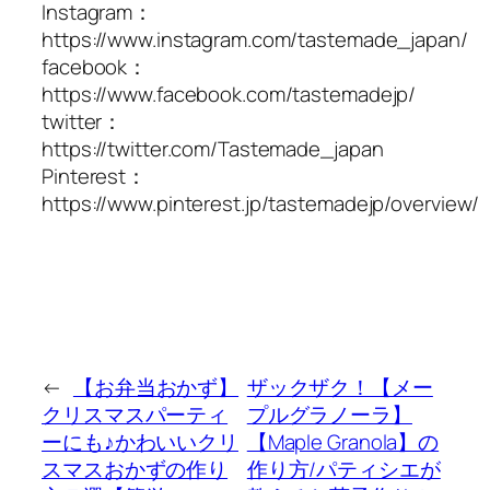
Instagram：
https://www.instagram.com/tastemade_japan/
facebook：
https://www.facebook.com/tastemadejp/
twitter：
https://twitter.com/Tastemade_japan
Pinterest：
https://www.pinterest.jp/tastemadejp/overview/
←
【お弁当おかず】
ザックザク！【メー
クリスマスパーティ
プルグラノーラ】
ーにも♪かわいいクリ
【Maple Granola】の
スマスおかずの作り
作り方/パティシエが