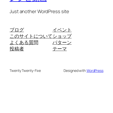
Just another WordPress site
ブログ
イベント
このサイトについて
ショップ
よくある質問
パターン
投稿者
テーマ
Twenty Twenty-Five
Designed with
WordPress