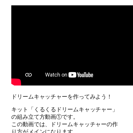
ドリームキャッチャーを作ってみよう！
キット「くるくるドリームキャッチャー」
の組み立て方動画①です。
この動画では、ドリームキャッチャーの作
り方がメインになります。