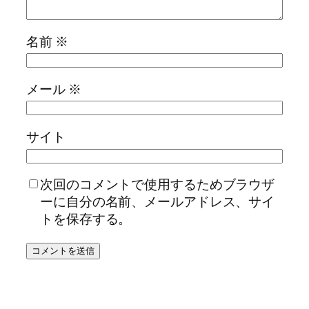
名前
※
メール
※
サイト
次回のコメントで使用するためブラウザ
ーに自分の名前、メールアドレス、サイ
トを保存する。