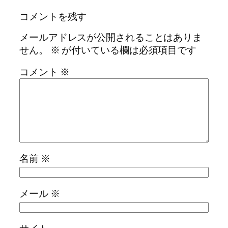
コメントを残す
メールアドレスが公開されることはありま
せん。
※
が付いている欄は必須項目です
コメント
※
名前
※
メール
※