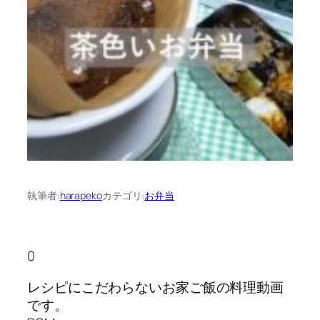
執筆者:
harapeko
カテゴリ:
お弁当
0
レシピにこだわらないお家ご飯の料理動画
です。