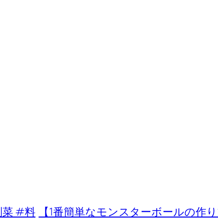
菜 #料
【1番簡単なモンスターボールの作り方