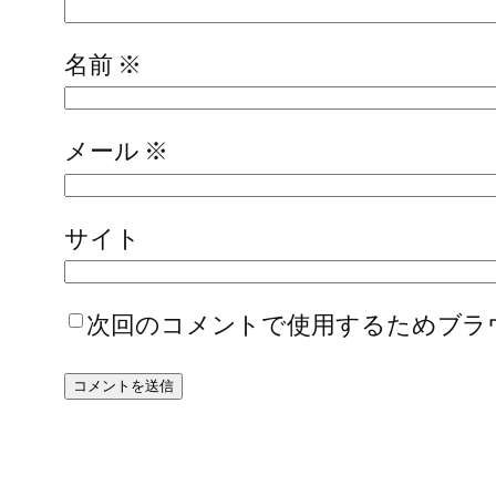
名前
※
メール
※
サイト
次回のコメントで使用するためブラ