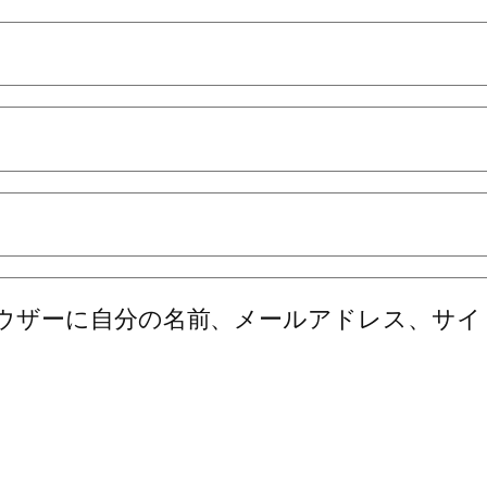
ウザーに自分の名前、メールアドレス、サイ