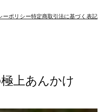
シーポリシー
特定商取引法に基づく表記
の極上あんかけ