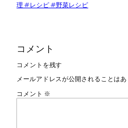
理 #レシピ #野菜レシピ
コメント
コメントを残す
メールアドレスが公開されることはあ
コメント
※