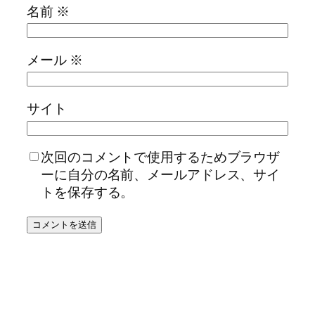
名前
※
メール
※
サイト
次回のコメントで使用するためブラウザ
ーに自分の名前、メールアドレス、サイ
トを保存する。