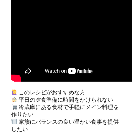
このレシピがおすすめな方
平日の夕食準備に時間をかけられない
冷蔵庫にある食材で手軽にメイン料理を
作りたい
家族にバランスの良い温かい食事を提供
したい