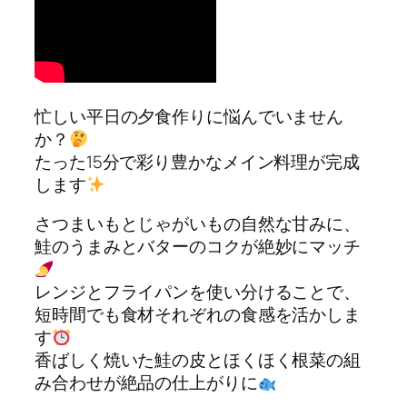
忙しい平日の夕食作りに悩んでいません
か？
たった15分で彩り豊かなメイン料理が完成
します
さつまいもとじゃがいもの自然な甘みに、
鮭のうまみとバターのコクが絶妙にマッチ
レンジとフライパンを使い分けることで、
短時間でも食材それぞれの食感を活かしま
す
香ばしく焼いた鮭の皮とほくほく根菜の組
み合わせが絶品の仕上がりに