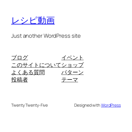
レシピ動画
Just another WordPress site
ブログ
イベント
このサイトについて
ショップ
よくある質問
パターン
投稿者
テーマ
Twenty Twenty-Five
Designed with
WordPress