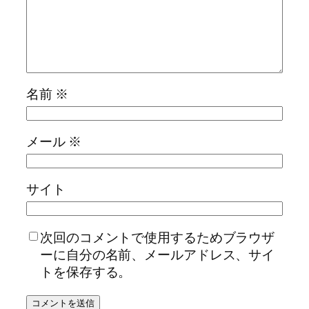
名前
※
メール
※
サイト
次回のコメントで使用するためブラウザ
ーに自分の名前、メールアドレス、サイ
トを保存する。