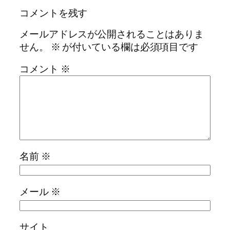
コメントを残す
メールアドレスが公開されることはありま
せん。
※
が付いている欄は必須項目です
コメント
※
名前
※
メール
※
サイト