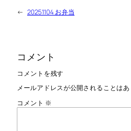
←
20251104 お弁当
コメント
コメントを残す
メールアドレスが公開されることはあ
コメント
※