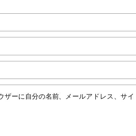
ウザーに自分の名前、メールアドレス、サイ