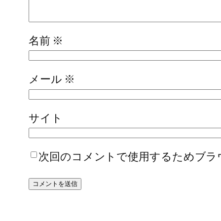
名前
※
メール
※
サイト
次回のコメントで使用するためブラ