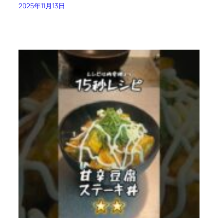
2025年11月13日