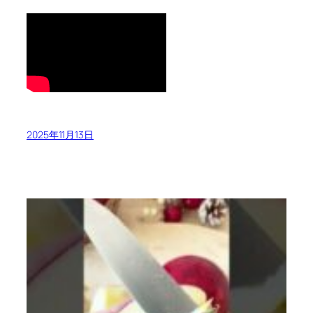
2025年11月13日