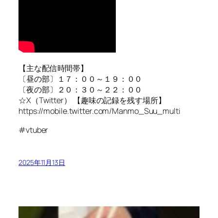
【主な配信時間帯】
〔昼の部〕１７：００～１９：００
〔夜の部〕２０：３０～２２：００
☆X（Twitter） 【趣味の記録を残す場所】
https://mobile.twitter.com/Manmo_Suu_multi
#vtuber
2025年11月13日