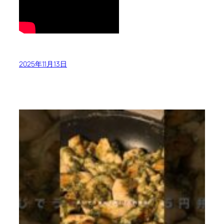
2025年11月13日