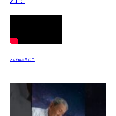
ね！
2025年11月13日