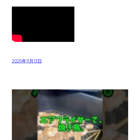
2025年11月13日