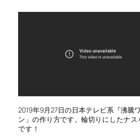
2019年9月27日の日本テレビ系『
ン」の作り方です。輪切りにしたナス
です！