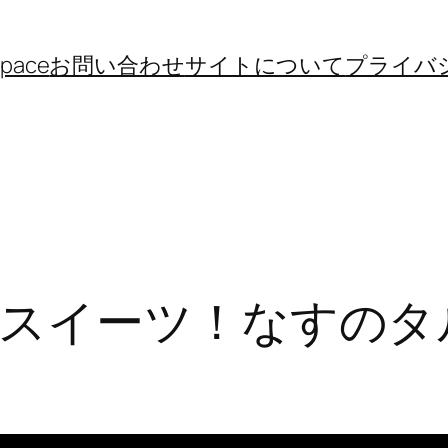
space
お問い合わせ
サイトについて
プライバ
スイーツ！なすのタ