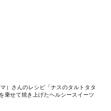
（シマ）さんのレシピ「ナスのタルトタタ
を乗せて焼き上げたヘルシースイーツ