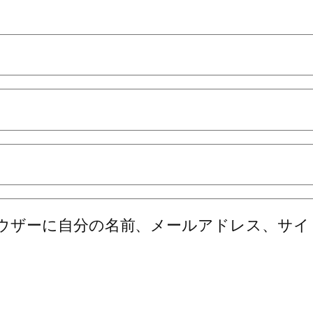
ウザーに自分の名前、メールアドレス、サイ