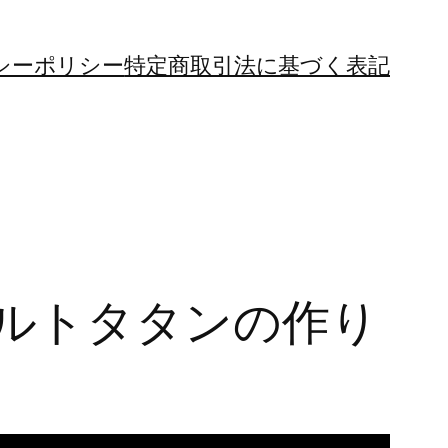
シーポリシー
特定商取引法に基づく表記
ルトタタンの作り