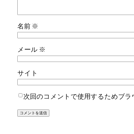
名前
※
メール
※
サイト
次回のコメントで使用するためブラ