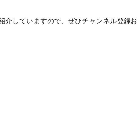
紹介していますので、ぜひチャンネル登録