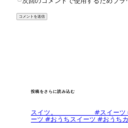
次回のコメントで使用するためブラ
投稿をさらに読み込む
スイツ。 #スイーツ #デザ
ーツ #おうちスイーツ #おうち