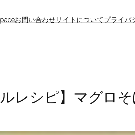
space
お問い合わせ
サイトについて
プライバ
クルレシピ】マグロ