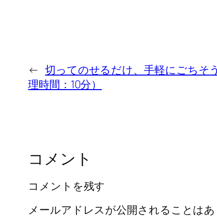
←
切ってのせるだけ、手軽にごちそう
理時間：10分）
コメント
コメントを残す
メールアドレスが公開されることはあ