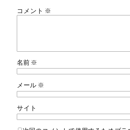
コメント
※
名前
※
メール
※
サイト