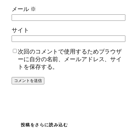
メール
※
サイト
次回のコメントで使用するためブラウザ
ーに自分の名前、メールアドレス、サイ
トを保存する。
投稿をさらに読み込む