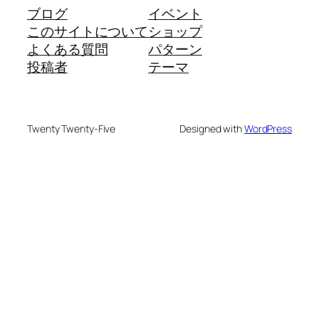
ブログ
イベント
このサイトについて
ショップ
よくある質問
パターン
投稿者
テーマ
Twenty Twenty-Five
Designed with
WordPress