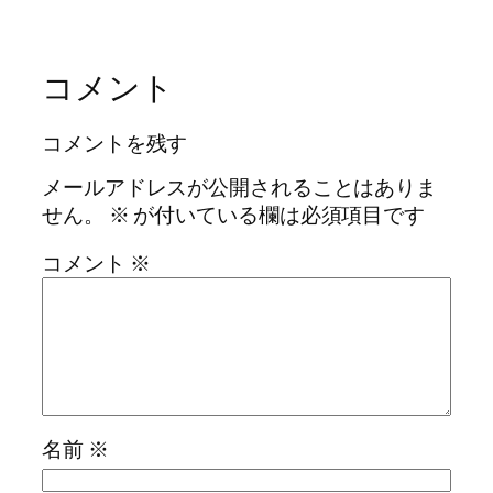
コメント
コメントを残す
メールアドレスが公開されることはありま
せん。
※
が付いている欄は必須項目です
コメント
※
名前
※