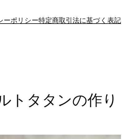
シーポリシー
特定商取引法に基づく表記
ルトタタンの作り