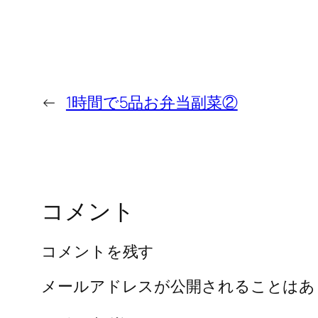
←
1時間で5品お弁当副菜②
コメント
コメントを残す
メールアドレスが公開されることはあ