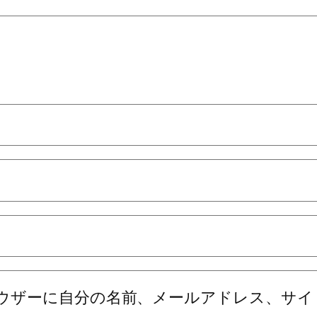
ウザーに自分の名前、メールアドレス、サイ