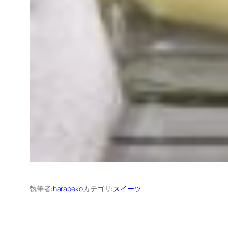
執筆者:
harapeko
カテゴリ:
スイーツ