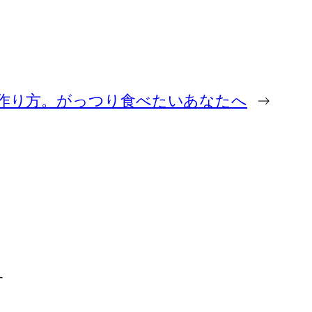
作り方。がっつり食べたいあなたへ
→
す