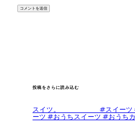
投稿をさらに読み込む
スイツ。 #スイーツ #デザ
ーツ #おうちスイーツ #おうち