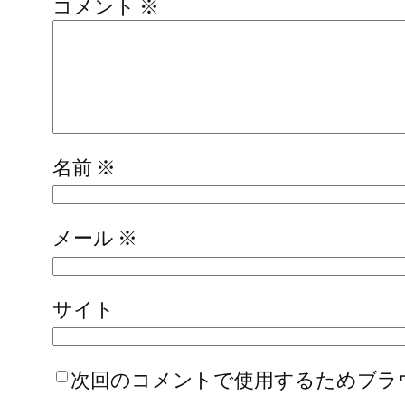
コメント
※
名前
※
メール
※
サイト
次回のコメントで使用するためブラ