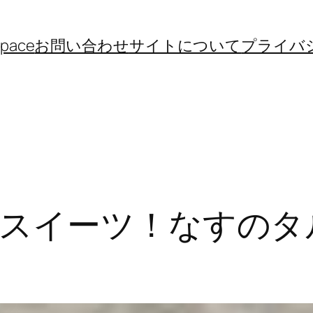
space
お問い合わせ
サイトについて
プライバ
スイーツ！なすのタ