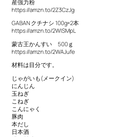
産強力粉
https://amzn.to/2Z3CzJg
GABAN クチナシ 100g×2本
https://amzn.to/2WISMpL
蒙古王かんすい 500ｇ
https://amzn.to/2WAJufe
材料は目分です。
じゃがいも(メークイン)
にんじん
玉ねぎ
こねぎ
こんにゃく
豚肉
本だし
日本酒