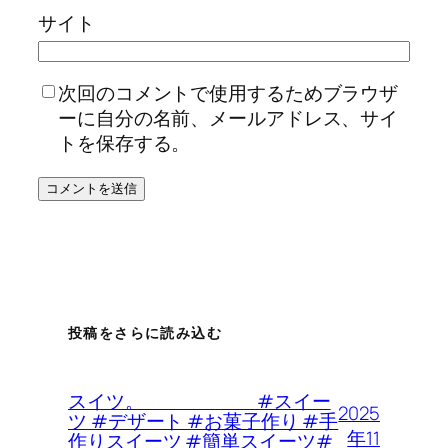
サイト
次回のコメントで使用するためブラウザ
ーに自分の名前、メールアドレス、サイ
トを保存する。
投稿をさらに読み込む
スイツ。 #スイー
2025
ツ #デザート #お菓子作り #手
年11
作りスイーツ #簡単スイーツ#