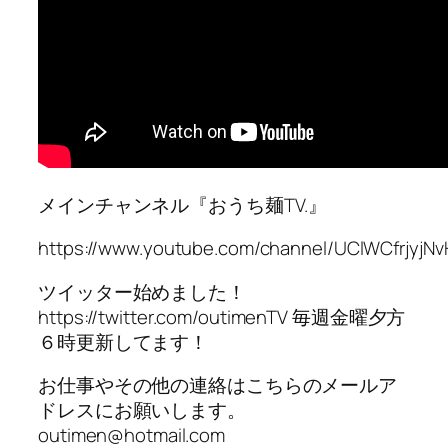
メインチャンネル『おうち麺TV.』
https://www.youtube.com/channel/UClWCfrjyjN
ツイッター始めました！
https://twitter.com/outimenTV 毎週金曜夕方
６時更新してます！
お仕事やその他の連絡はこちらのメールア
ドレスにお願いします。
outimen@hotmail.com