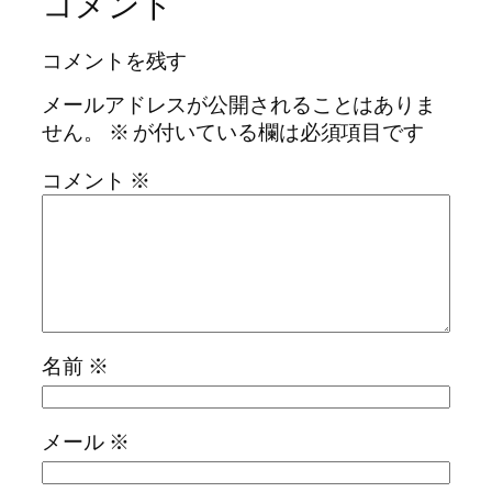
コメント
コメントを残す
メールアドレスが公開されることはありま
せん。
※
が付いている欄は必須項目です
コメント
※
名前
※
メール
※