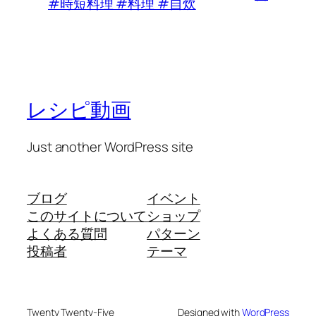
#時短料理 #料理 #自炊
レシピ動画
Just another WordPress site
ブログ
イベント
このサイトについて
ショップ
よくある質問
パターン
投稿者
テーマ
Twenty Twenty-Five
Designed with
WordPress