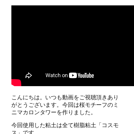
こんにちは。いつも動画をご視聴頂きあり
がとうございます。今回は桜モチーフのミ
ニマカロンタワーを作りました。
今回使用した粘土は全て樹脂粘土「コスモ
ス」です。