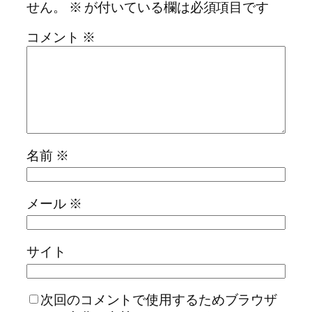
せん。
※
が付いている欄は必須項目です
コメント
※
名前
※
メール
※
サイト
次回のコメントで使用するためブラウザ