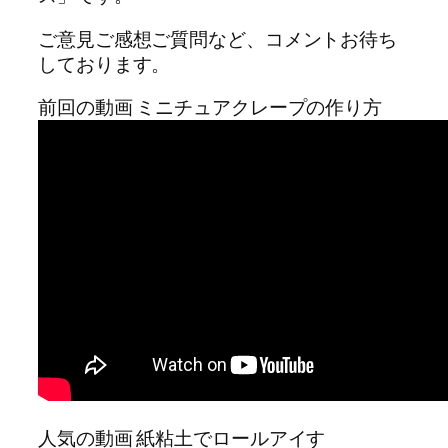
ご意見ご感想ご質問など、コメントお待ち
しております。
前回の動画 ミニチュアクレープの作り方
人気の動画 紙粘土でロールアイす