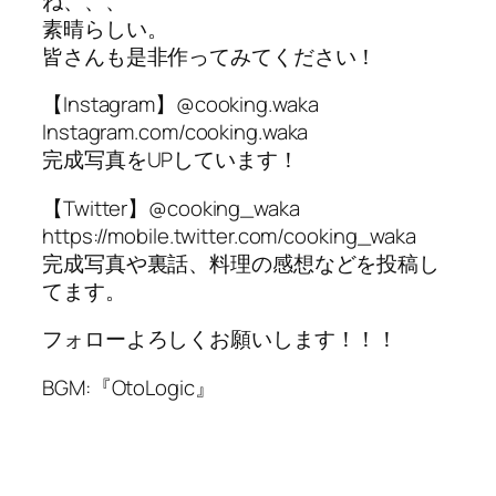
ね、、、
素晴らしい。
皆さんも是非作ってみてください！
【Instagram】@cooking.waka
Instagram.com/cooking.waka
完成写真をUPしています！
【Twitter】@cooking_waka
https://mobile.twitter.com/cooking_waka
完成写真や裏話、料理の感想などを投稿し
てます。
フォローよろしくお願いします！！！
BGM:『OtoLogic』