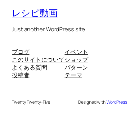
レシピ動画
Just another WordPress site
ブログ
イベント
このサイトについて
ショップ
よくある質問
パターン
投稿者
テーマ
Twenty Twenty-Five
Designed with
WordPress