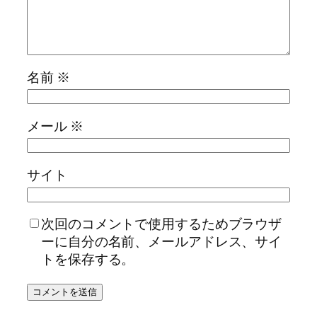
名前
※
メール
※
サイト
次回のコメントで使用するためブラウザ
ーに自分の名前、メールアドレス、サイ
トを保存する。