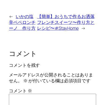
←
いかの塩
【簡単】おうちで作るお洒落
辛ペペロンチ
フレンチスイーツ〜作り方と
ーノ 作り方
レシピ〜#StayHome
→
コメント
コメントを残す
メールアドレスが公開されることはありま
せん。
※
が付いている欄は必須項目です
コメント
※