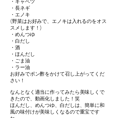
・キャベツ
・長ネギ
・エノキ
(野菜はお好みで、エノキは入れるのをオス
スメします！)
・めんつゆ
・白だし
・酒
・ほんだし
・ごま油
・ラー油
お好みでポン酢をかけて召し上がってくだ
さい！
なんとなく適当に作ってみたら美味しくで
きたので、動画化しました！笑
ほんだし、めんつゆ、白だしは、簡単に和
風の味付けが美味しくなるので重宝です