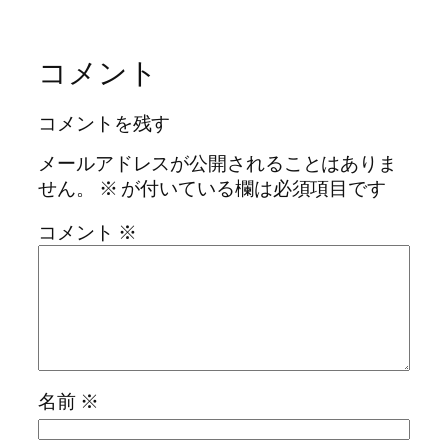
コメント
コメントを残す
メールアドレスが公開されることはありま
せん。
※
が付いている欄は必須項目です
コメント
※
名前
※