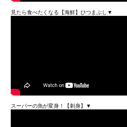
見たら食べたくなる【海鮮】ひつまぶし▼
スーパーの魚が変身！【刺身】▼