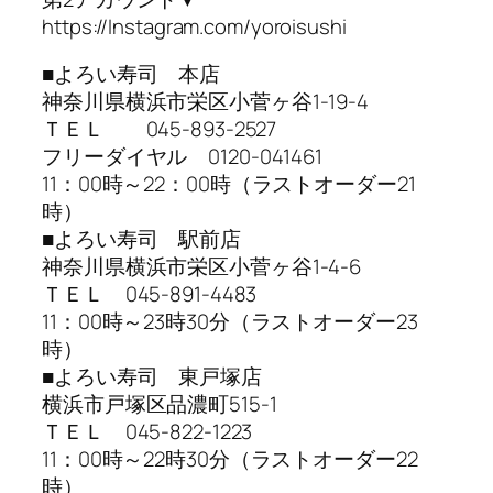
https://Instagram.com/yoroisushi
■よろい寿司 本店
神奈川県横浜市栄区小菅ヶ谷1-19-4
ＴＥＬ 045-893-2527
フリーダイヤル 0120-041461
11：00時～22：00時（ラストオーダー21
時）
■よろい寿司 駅前店
神奈川県横浜市栄区小菅ヶ谷1-4-6
ＴＥＬ 045-891-4483
11：00時～23時30分（ラストオーダー23
時）
■よろい寿司 東戸塚店
横浜市戸塚区品濃町515-1
ＴＥＬ 045-822-1223
11：00時～22時30分（ラストオーダー22
時）