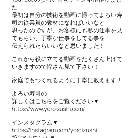
た
最初は自分の技術を動画に撮ってよろい寿
司の従業員の教材になればいいなと
思ったのですが、お客様にも私の仕事を見
てもらい、丁寧な仕事をしてる事を
伝えられたらいいなと思いました！
これから役に立てる動画をたくさん上げて
いきますので皆さん見て下さい！
家庭でもつくれるように丁寧に教えます！
よろい寿司の
詳しくはこちらをご覧ください▼
https://www.yoroisushi.com/
インスタグラム▼
https://Instagram.com/yoroizushi
第2アカウント▼