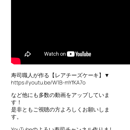
寿司職人が作る【レアチーズケーキ】▼
https://youtu.be/W1B-mYfKA7o
など他にも多数の動画をアップしていま
す！
是非ともご視聴の方よろしくお願いしま
す。
YouTubeのよろい寿司チャンネル作りまし