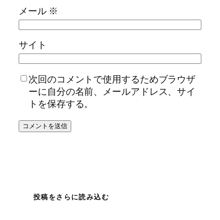
メール
※
サイト
次回のコメントで使用するためブラウザ
ーに自分の名前、メールアドレス、サイ
トを保存する。
投稿をさらに読み込む