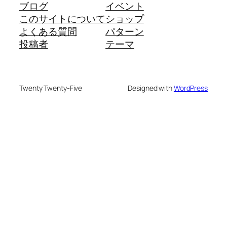
ブログ
イベント
このサイトについて
ショップ
よくある質問
パターン
投稿者
テーマ
Twenty Twenty-Five
Designed with
WordPress