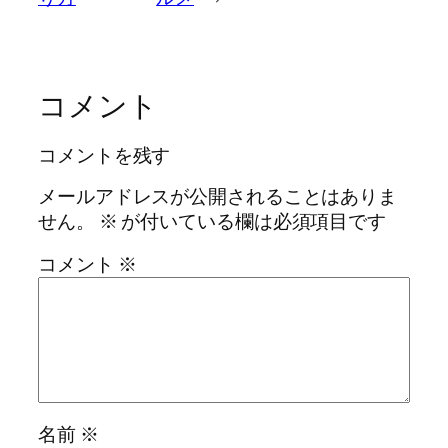
コメント
コメントを残す
メールアドレスが公開されることはありま
せん。
※
が付いている欄は必須項目です
コメント
※
名前
※