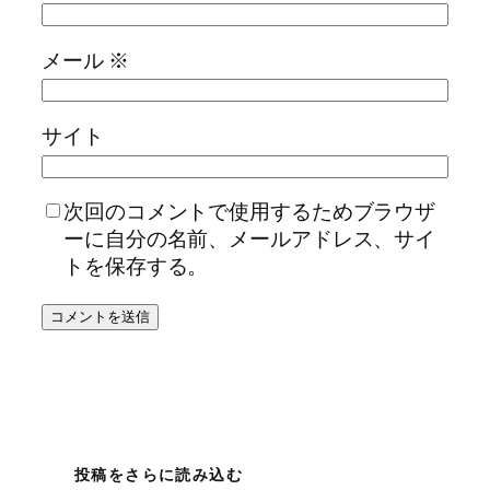
メール
※
サイト
次回のコメントで使用するためブラウザ
ーに自分の名前、メールアドレス、サイ
トを保存する。
投稿をさらに読み込む