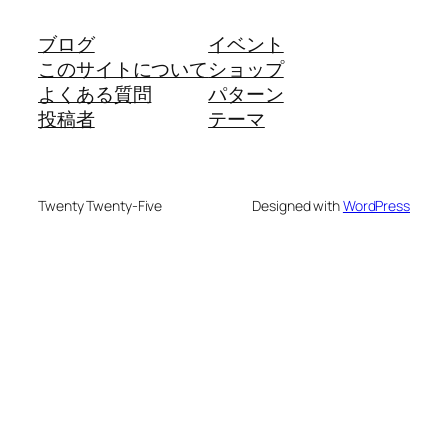
ブログ
イベント
このサイトについて
ショップ
よくある質問
パターン
投稿者
テーマ
Twenty Twenty-Five
Designed with
WordPress