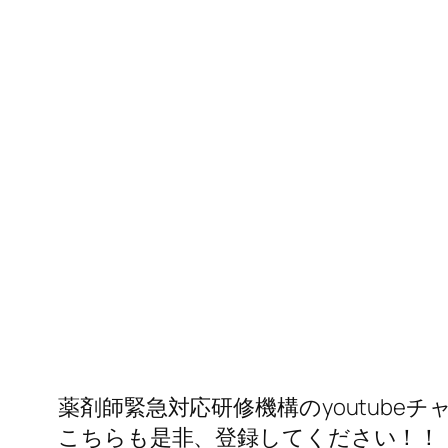
薬剤師緊急対応研修機構のyoutubeチ
こちらも是非、登録してください！！