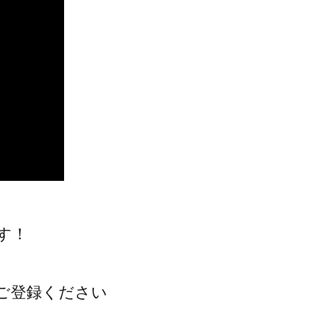
す！
ご登録ください