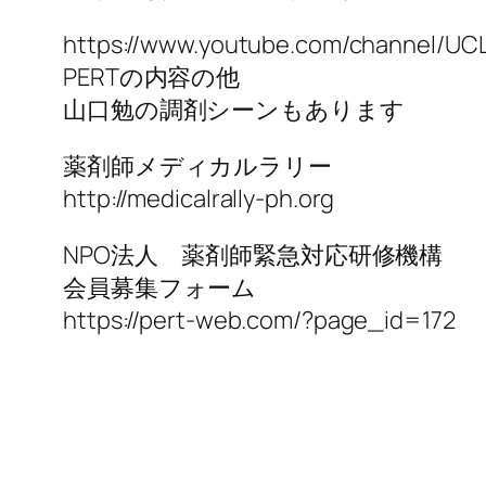
https://www.youtube.com/channel/U
PERTの内容の他
山口勉の調剤シーンもあります
薬剤師メディカルラリー
http://medicalrally-ph.org
NPO法人 薬剤師緊急対応研修機構
会員募集フォーム
https://pert-web.com/?page_id=172