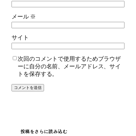
メール
※
サイト
次回のコメントで使用するためブラウザ
ーに自分の名前、メールアドレス、サイ
トを保存する。
投稿をさらに読み込む