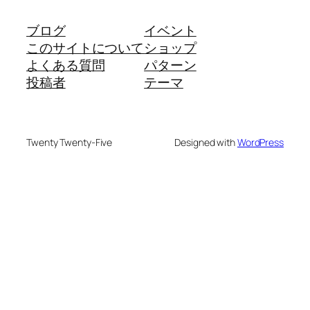
ブログ
イベント
このサイトについて
ショップ
よくある質問
パターン
投稿者
テーマ
Twenty Twenty-Five
Designed with
WordPress