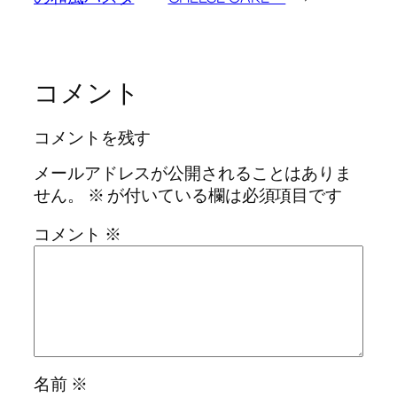
コメント
コメントを残す
メールアドレスが公開されることはありま
せん。
※
が付いている欄は必須項目です
コメント
※
名前
※